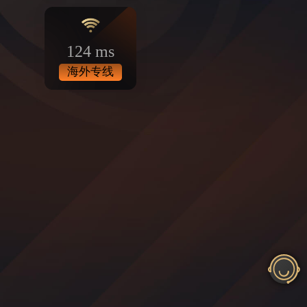
124 ms
海外专线